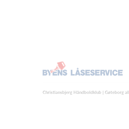
Christiansbjerg Håndboldklub | Gøteborg al